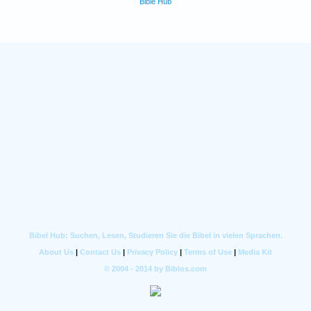
Bible Hub