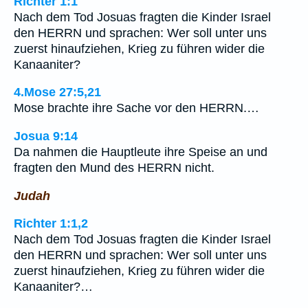
Richter 1:1
Nach dem Tod Josuas fragten die Kinder Israel
den HERRN und sprachen: Wer soll unter uns
zuerst hinaufziehen, Krieg zu führen wider die
Kanaaniter?
4.Mose 27:5,21
Mose brachte ihre Sache vor den HERRN.…
Josua 9:14
Da nahmen die Hauptleute ihre Speise an und
fragten den Mund des HERRN nicht.
Judah
Richter 1:1,2
Nach dem Tod Josuas fragten die Kinder Israel
den HERRN und sprachen: Wer soll unter uns
zuerst hinaufziehen, Krieg zu führen wider die
Kanaaniter?…