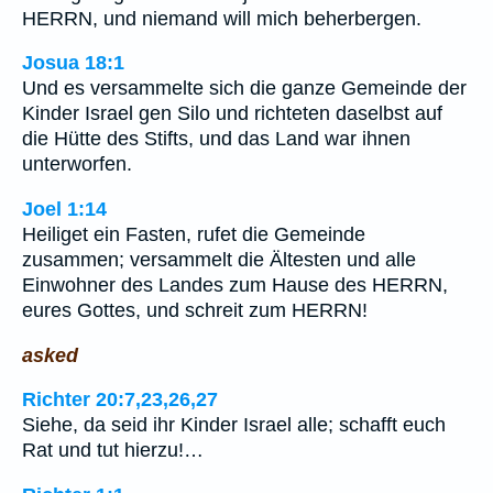
HERRN, und niemand will mich beherbergen.
Josua 18:1
Und es versammelte sich die ganze Gemeinde der
Kinder Israel gen Silo und richteten daselbst auf
die Hütte des Stifts, und das Land war ihnen
unterworfen.
Joel 1:14
Heiliget ein Fasten, rufet die Gemeinde
zusammen; versammelt die Ältesten und alle
Einwohner des Landes zum Hause des HERRN,
eures Gottes, und schreit zum HERRN!
asked
Richter 20:7,23,26,27
Siehe, da seid ihr Kinder Israel alle; schafft euch
Rat und tut hierzu!…