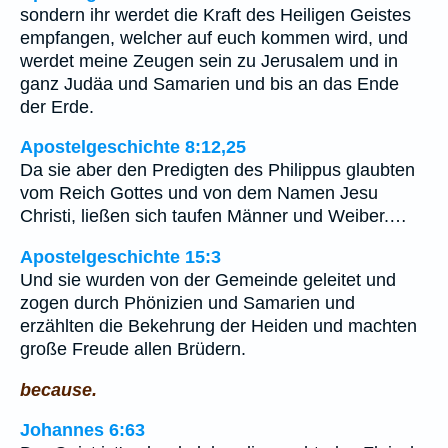
sondern ihr werdet die Kraft des Heiligen Geistes
empfangen, welcher auf euch kommen wird, und
werdet meine Zeugen sein zu Jerusalem und in
ganz Judäa und Samarien und bis an das Ende
der Erde.
Apostelgeschichte 8:12,25
Da sie aber den Predigten des Philippus glaubten
vom Reich Gottes und von dem Namen Jesu
Christi, ließen sich taufen Männer und Weiber.…
Apostelgeschichte 15:3
Und sie wurden von der Gemeinde geleitet und
zogen durch Phönizien und Samarien und
erzählten die Bekehrung der Heiden und machten
große Freude allen Brüdern.
because.
Johannes 6:63