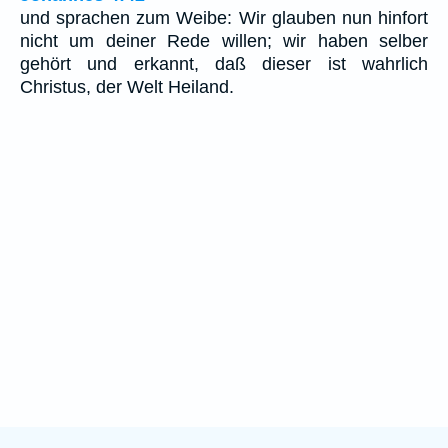
und sprachen zum Weibe: Wir glauben nun hinfort
nicht um deiner Rede willen; wir haben selber
gehört und erkannt, daß dieser ist wahrlich
Christus, der Welt Heiland.