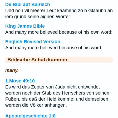
De Bibl auf Bairisch
Und non vil meerer Leut kaamend zo n Glaaubn an
iem grund seine aignen Worter.
King James Bible
And many more believed because of his own word;
English Revised Version
And many more believed because of his word;
Biblische Schatzkammer
many.
1.Mose 49:10
Es wird das Zepter von Juda nicht entwendet
werden noch der Stab des Herrschers von seinen
Füßen, bis daß der Held komme; und demselben
werden die Völker anhangen.
Apostelgeschichte 1:8