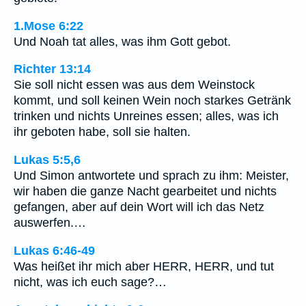
1.Mose 6:22
Und Noah tat alles, was ihm Gott gebot.
Richter 13:14
Sie soll nicht essen was aus dem Weinstock
kommt, und soll keinen Wein noch starkes Getränk
trinken und nichts Unreines essen; alles, was ich
ihr geboten habe, soll sie halten.
Lukas 5:5,6
Und Simon antwortete und sprach zu ihm: Meister,
wir haben die ganze Nacht gearbeitet und nichts
gefangen, aber auf dein Wort will ich das Netz
auswerfen.…
Lukas 6:46-49
Was heißet ihr mich aber HERR, HERR, und tut
nicht, was ich euch sage?…