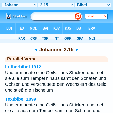
Bibel
>
Johannes
>
Kapitel 2
> Vers 15
◄
Johannes 2:15
►
Parallel Verse
Lutherbibel 1912
Und er machte eine Geißel aus Stricken und trieb
sie alle zum Tempel hinaus samt den Schafen und
Ochsen und verschüttete den Wechslern das Geld
und stieß die Tische um
Textbibel 1899
Und er machte eine Geißel aus Stricken und trieb
sie alle aus dem Tempel samt den Schafen und