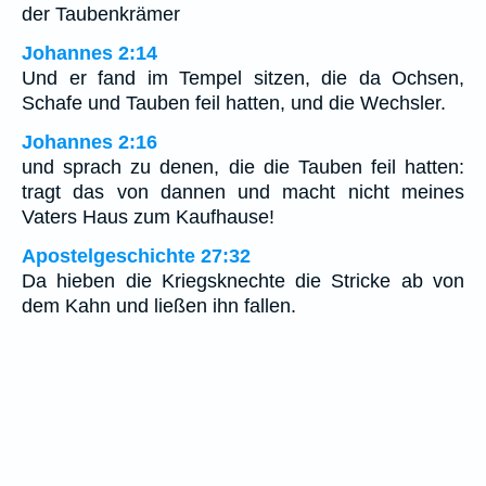
der Taubenkrämer
Johannes 2:14
Und er fand im Tempel sitzen, die da Ochsen,
Schafe und Tauben feil hatten, und die Wechsler.
Johannes 2:16
und sprach zu denen, die die Tauben feil hatten:
tragt das von dannen und macht nicht meines
Vaters Haus zum Kaufhause!
Apostelgeschichte 27:32
Da hieben die Kriegsknechte die Stricke ab von
dem Kahn und ließen ihn fallen.