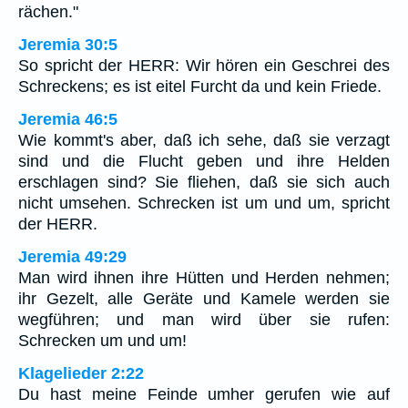
rächen."
Jeremia 30:5
So spricht der HERR: Wir hören ein Geschrei des
Schreckens; es ist eitel Furcht da und kein Friede.
Jeremia 46:5
Wie kommt's aber, daß ich sehe, daß sie verzagt
sind und die Flucht geben und ihre Helden
erschlagen sind? Sie fliehen, daß sie sich auch
nicht umsehen. Schrecken ist um und um, spricht
der HERR.
Jeremia 49:29
Man wird ihnen ihre Hütten und Herden nehmen;
ihr Gezelt, alle Geräte und Kamele werden sie
wegführen; und man wird über sie rufen:
Schrecken um und um!
Klagelieder 2:22
Du hast meine Feinde umher gerufen wie auf