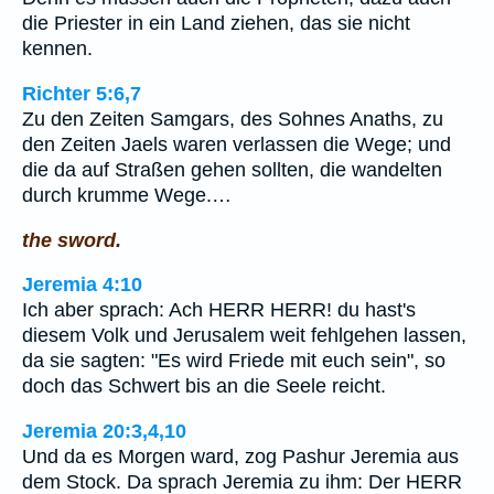
die Priester in ein Land ziehen, das sie nicht
kennen.
Richter 5:6,7
Zu den Zeiten Samgars, des Sohnes Anaths, zu
den Zeiten Jaels waren verlassen die Wege; und
die da auf Straßen gehen sollten, die wandelten
durch krumme Wege.…
the sword.
Jeremia 4:10
Ich aber sprach: Ach HERR HERR! du hast's
diesem Volk und Jerusalem weit fehlgehen lassen,
da sie sagten: "Es wird Friede mit euch sein", so
doch das Schwert bis an die Seele reicht.
Jeremia 20:3,4,10
Und da es Morgen ward, zog Pashur Jeremia aus
dem Stock. Da sprach Jeremia zu ihm: Der HERR