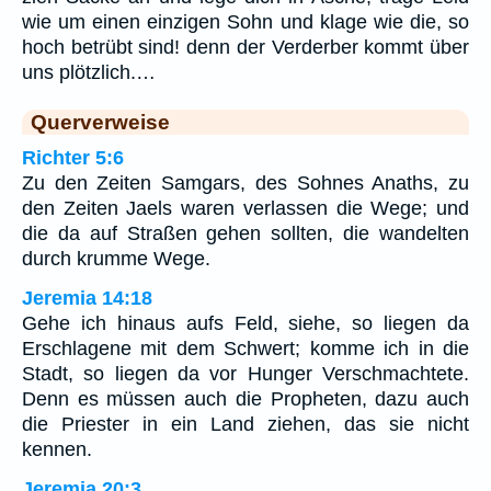
wie um einen einzigen Sohn und klage wie die, so
hoch betrübt sind! denn der Verderber kommt über
uns plötzlich.…
Querverweise
Richter 5:6
Zu den Zeiten Samgars, des Sohnes Anaths, zu
den Zeiten Jaels waren verlassen die Wege; und
die da auf Straßen gehen sollten, die wandelten
durch krumme Wege.
Jeremia 14:18
Gehe ich hinaus aufs Feld, siehe, so liegen da
Erschlagene mit dem Schwert; komme ich in die
Stadt, so liegen da vor Hunger Verschmachtete.
Denn es müssen auch die Propheten, dazu auch
die Priester in ein Land ziehen, das sie nicht
kennen.
Jeremia 20:3