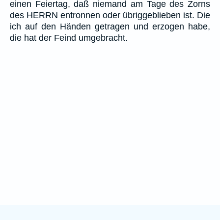
einen Feiertag, daß niemand am Tage des Zorns
des HERRN entronnen oder übriggeblieben ist. Die
ich auf den Händen getragen und erzogen habe,
die hat der Feind umgebracht.