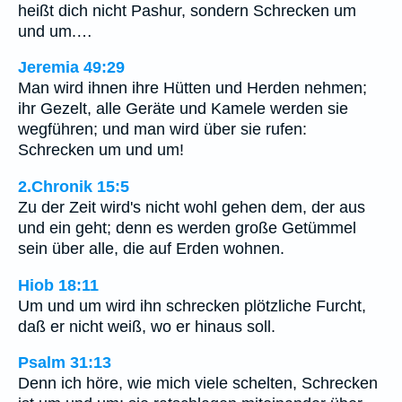
heißt dich nicht Pashur, sondern Schrecken um
und um.…
Jeremia 49:29
Man wird ihnen ihre Hütten und Herden nehmen;
ihr Gezelt, alle Geräte und Kamele werden sie
wegführen; und man wird über sie rufen:
Schrecken um und um!
2.Chronik 15:5
Zu der Zeit wird's nicht wohl gehen dem, der aus
und ein geht; denn es werden große Getümmel
sein über alle, die auf Erden wohnen.
Hiob 18:11
Um und um wird ihn schrecken plötzliche Furcht,
daß er nicht weiß, wo er hinaus soll.
Psalm 31:13
Denn ich höre, wie mich viele schelten, Schrecken