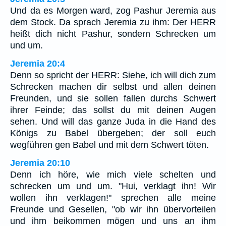
Und da es Morgen ward, zog Pashur Jeremia aus
dem Stock. Da sprach Jeremia zu ihm: Der HERR
heißt dich nicht Pashur, sondern Schrecken um
und um.
Jeremia 20:4
Denn so spricht der HERR: Siehe, ich will dich zum
Schrecken machen dir selbst und allen deinen
Freunden, und sie sollen fallen durchs Schwert
ihrer Feinde; das sollst du mit deinen Augen
sehen. Und will das ganze Juda in die Hand des
Königs zu Babel übergeben; der soll euch
wegführen gen Babel und mit dem Schwert töten.
Jeremia 20:10
Denn ich höre, wie mich viele schelten und
schrecken um und um. "Hui, verklagt ihn! Wir
wollen ihn verklagen!" sprechen alle meine
Freunde und Gesellen, "ob wir ihn übervorteilen
und ihm beikommen mögen und uns an ihm