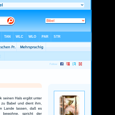
 seinen Hals ergibt unter
 zu Babel und dient ihm,
nem Lande lassen, daß es
 bewohne, spricht der