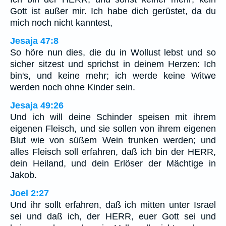
Gott ist außer mir. Ich habe dich gerüstet, da du
mich noch nicht kanntest,
Jesaja 47:8
So höre nun dies, die du in Wollust lebst und so
sicher sitzest und sprichst in deinem Herzen: Ich
bin's, und keine mehr; ich werde keine Witwe
werden noch ohne Kinder sein.
Jesaja 49:26
Und ich will deine Schinder speisen mit ihrem
eigenen Fleisch, und sie sollen von ihrem eigenen
Blut wie von süßem Wein trunken werden; und
alles Fleisch soll erfahren, daß ich bin der HERR,
dein Heiland, und dein Erlöser der Mächtige in
Jakob.
Joel 2:27
Und ihr sollt erfahren, daß ich mitten unter Israel
sei und daß ich, der HERR, euer Gott sei und