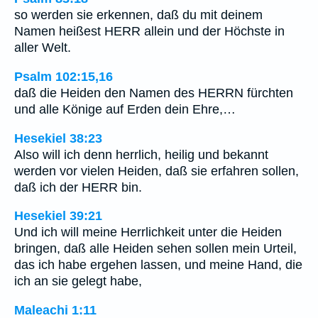
so werden sie erkennen, daß du mit deinem
Namen heißest HERR allein und der Höchste in
aller Welt.
Psalm 102:15,16
daß die Heiden den Namen des HERRN fürchten
und alle Könige auf Erden dein Ehre,…
Hesekiel 38:23
Also will ich denn herrlich, heilig und bekannt
werden vor vielen Heiden, daß sie erfahren sollen,
daß ich der HERR bin.
Hesekiel 39:21
Und ich will meine Herrlichkeit unter die Heiden
bringen, daß alle Heiden sehen sollen mein Urteil,
das ich habe ergehen lassen, und meine Hand, die
ich an sie gelegt habe,
Maleachi 1:11