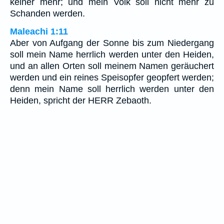
keiner mehr; und mein Volk soll nicht mehr zu
Schanden werden.
Maleachi 1:11
Aber von Aufgang der Sonne bis zum Niedergang
soll mein Name herrlich werden unter den Heiden,
und an allen Orten soll meinem Namen geräuchert
werden und ein reines Speisopfer geopfert werden;
denn mein Name soll herrlich werden unter den
Heiden, spricht der HERR Zebaoth.