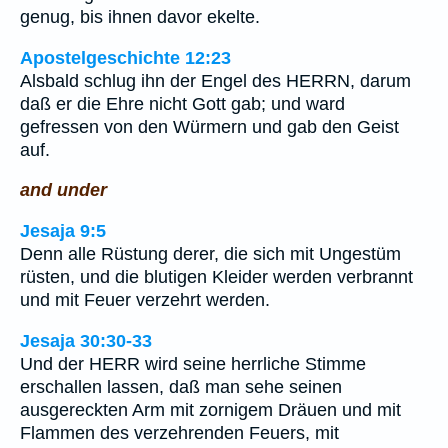
genug, bis ihnen davor ekelte.
Apostelgeschichte 12:23
Alsbald schlug ihn der Engel des HERRN, darum
daß er die Ehre nicht Gott gab; und ward
gefressen von den Würmern und gab den Geist
auf.
and under
Jesaja 9:5
Denn alle Rüstung derer, die sich mit Ungestüm
rüsten, und die blutigen Kleider werden verbrannt
und mit Feuer verzehrt werden.
Jesaja 30:30-33
Und der HERR wird seine herrliche Stimme
erschallen lassen, daß man sehe seinen
ausgereckten Arm mit zornigem Dräuen und mit
Flammen des verzehrenden Feuers, mit