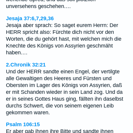
unversehens geschehen.…
Jesaja 37:6,7,29,36
Jesaja aber sprach: So saget eurem Herrn: Der
HERR spricht also: Fürchte dich nicht vor den
Worten, die du gehört hast, mit welchen mich die
Knechte des Königs von Assyrien geschmäht
haben.…
2.Chronik 32:21
Und der HERR sandte einen Engel, der vertilgte
alle Gewaltigen des Heeres und Fürsten und
Obersten im Lager des Königs von Assyrien, daß
er mit Schanden wieder in sein Land zog. Und da
er in seines Gottes Haus ging, fällten ihn daselbst
durchs Schwert, die von seinem eigenen Leib
gekommen waren.
Psalm 106:15
Er aber gab ihnen ihre Bitte und sandte ihnen