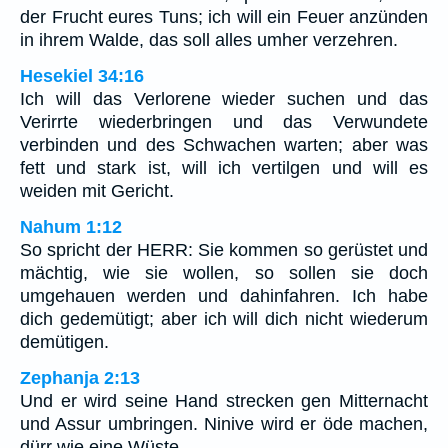
der Frucht eures Tuns; ich will ein Feuer anzünden
in ihrem Walde, das soll alles umher verzehren.
Hesekiel 34:16
Ich will das Verlorene wieder suchen und das
Verirrte wiederbringen und das Verwundete
verbinden und des Schwachen warten; aber was
fett und stark ist, will ich vertilgen und will es
weiden mit Gericht.
Nahum 1:12
So spricht der HERR: Sie kommen so gerüstet und
mächtig, wie sie wollen, so sollen sie doch
umgehauen werden und dahinfahren. Ich habe
dich gedemütigt; aber ich will dich nicht wiederum
demütigen.
Zephanja 2:13
Und er wird seine Hand strecken gen Mitternacht
und Assur umbringen. Ninive wird er öde machen,
dürr wie eine Wüste,