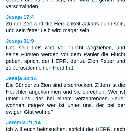
verschwinden,
Jesaja 17:4
Zu der Zeit wird die Herrlichkeit Jakobs dünn sein,
und sein fetter Leib wird mager sein.
Jesaja 31:9
Und sein Fels wird vor Furcht wegziehen, und
seine Fürsten werden vor dem Panier die Flucht
geben, spricht der HERR, der zu Zion Feuer und
zu Jerusalem einen Herd hat.
Jesaja 33:14
Die Sünder zu Zion sind erschrocken, Zittern ist die
Heuchler angekommen und sie sprechen: Wer ist
unter uns, der bei einem verzehrenden Feuer
wohnen möge? wer ist unter uns, der bei der
ewigen Glut wohne?
Jeremia 21:14
Ich will euch heimsuchen, spricht der HERR, nach