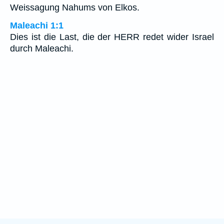
Weissagung Nahums von Elkos.
Maleachi 1:1
Dies ist die Last, die der HERR redet wider Israel
durch Maleachi.