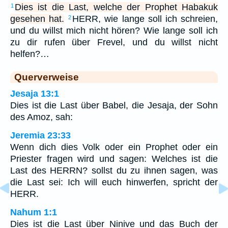
Dies ist die Last, welche der Prophet Habakuk
1
gesehen hat.
HERR, wie lange soll ich schreien,
2
und du willst mich nicht hören? Wie lange soll ich
zu dir rufen über Frevel, und du willst nicht
helfen?…
Querverweise
Jesaja 13:1
Dies ist die Last über Babel, die Jesaja, der Sohn
des Amoz, sah:
Jeremia 23:33
Wenn dich dies Volk oder ein Prophet oder ein
Priester fragen wird und sagen: Welches ist die
Last des HERRN? sollst du zu ihnen sagen, was
die Last sei: Ich will euch hinwerfen, spricht der
HERR.
Nahum 1:1
Dies ist die Last über Ninive und das Buch der