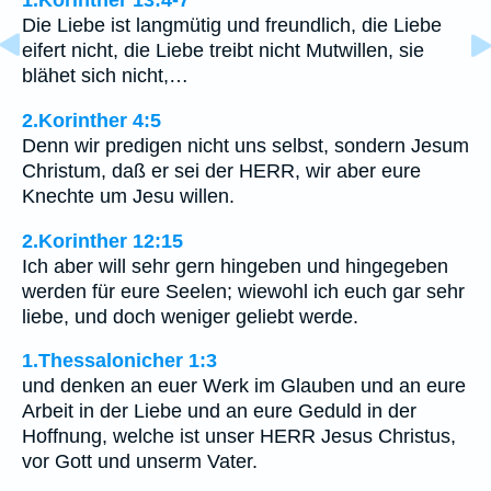
1.Korinther 13:4-7
Die Liebe ist langmütig und freundlich, die Liebe
eifert nicht, die Liebe treibt nicht Mutwillen, sie
blähet sich nicht,…
2.Korinther 4:5
Denn wir predigen nicht uns selbst, sondern Jesum
Christum, daß er sei der HERR, wir aber eure
Knechte um Jesu willen.
2.Korinther 12:15
Ich aber will sehr gern hingeben und hingegeben
werden für eure Seelen; wiewohl ich euch gar sehr
liebe, und doch weniger geliebt werde.
1.Thessalonicher 1:3
und denken an euer Werk im Glauben und an eure
Arbeit in der Liebe und an eure Geduld in der
Hoffnung, welche ist unser HERR Jesus Christus,
vor Gott und unserm Vater.