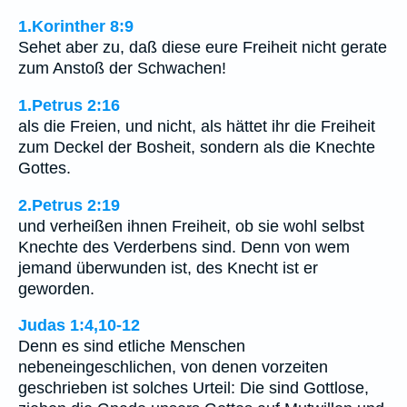
1.Korinther 8:9
Sehet aber zu, daß diese eure Freiheit nicht gerate
zum Anstoß der Schwachen!
1.Petrus 2:16
als die Freien, und nicht, als hättet ihr die Freiheit
zum Deckel der Bosheit, sondern als die Knechte
Gottes.
2.Petrus 2:19
und verheißen ihnen Freiheit, ob sie wohl selbst
Knechte des Verderbens sind. Denn von wem
jemand überwunden ist, des Knecht ist er
geworden.
Judas 1:4,10-12
Denn es sind etliche Menschen
nebeneingeschlichen, von denen vorzeiten
geschrieben ist solches Urteil: Die sind Gottlose,