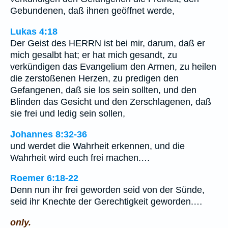
Gebundenen, daß ihnen geöffnet werde,
Lukas 4:18
Der Geist des HERRN ist bei mir, darum, daß er
mich gesalbt hat; er hat mich gesandt, zu
verkündigen das Evangelium den Armen, zu heilen
die zerstoßenen Herzen, zu predigen den
Gefangenen, daß sie los sein sollten, und den
Blinden das Gesicht und den Zerschlagenen, daß
sie frei und ledig sein sollen,
Johannes 8:32-36
und werdet die Wahrheit erkennen, und die
Wahrheit wird euch frei machen.…
Roemer 6:18-22
Denn nun ihr frei geworden seid von der Sünde,
seid ihr Knechte der Gerechtigkeit geworden.…
only.