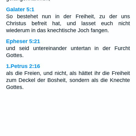
Galater 5:1
So bestehet nun in der Freiheit, zu der uns
Christus befreit hat, und lasset euch nicht
wiederum in das knechtische Joch fangen.
Epheser 5:21
und seid untereinander untertan in der Furcht
Gottes.
1.Petrus 2:16
als die Freien, und nicht, als hättet ihr die Freiheit
zum Deckel der Bosheit, sondern als die Knechte
Gottes.