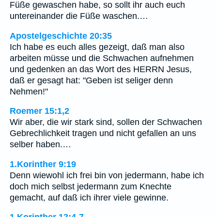
Füße gewaschen habe, so sollt ihr auch euch
untereinander die Füße waschen.…
Apostelgeschichte 20:35
Ich habe es euch alles gezeigt, daß man also
arbeiten müsse und die Schwachen aufnehmen
und gedenken an das Wort des HERRN Jesus,
daß er gesagt hat: "Geben ist seliger denn
Nehmen!"
Roemer 15:1,2
Wir aber, die wir stark sind, sollen der Schwachen
Gebrechlichkeit tragen und nicht gefallen an uns
selber haben.…
1.Korinther 9:19
Denn wiewohl ich frei bin von jedermann, habe ich
doch mich selbst jedermann zum Knechte
gemacht, auf daß ich ihrer viele gewinne.