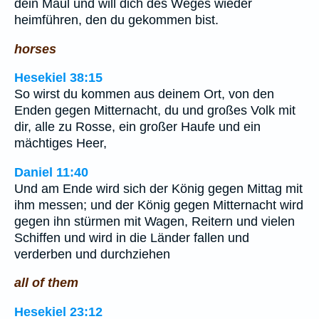
dein Maul und will dich des Weges wieder
heimführen, den du gekommen bist.
horses
Hesekiel 38:15
So wirst du kommen aus deinem Ort, von den
Enden gegen Mitternacht, du und großes Volk mit
dir, alle zu Rosse, ein großer Haufe und ein
mächtiges Heer,
Daniel 11:40
Und am Ende wird sich der König gegen Mittag mit
ihm messen; und der König gegen Mitternacht wird
gegen ihn stürmen mit Wagen, Reitern und vielen
Schiffen und wird in die Länder fallen und
verderben und durchziehen
all of them
Hesekiel 23:12