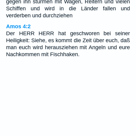
gegen ihn stürmen mit Wagen, Reitern und vielen
Schiffen und wird in die Länder fallen und
verderben und durchziehen
Amos 4:2
Der HERR HERR hat geschworen bei seiner
Heiligkeit: Siehe, es kommt die Zeit über euch, daß
man euch wird herausziehen mit Angeln und eure
Nachkommen mit Fischhaken.