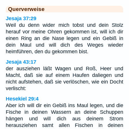
Querverweise
Jesaja 37:29
Weil du denn wider mich tobst und dein Stolz
herauf vor meine Ohren gekommen ist, will ich dir
einen Ring an die Nase legen und ein Gebiß in
dein Maul und will dich des Weges wieder
heimführen, den du gekommen bist.
Jesaja 43:17
der ausziehen läßt Wagen und Roß, Heer und
Macht, daß sie auf einem Haufen daliegen und
nicht aufstehen, daß sie verlöschen, wie ein Docht
verlischt:
Hesekiel 29:4
Aber ich will dir ein Gebiß ins Maul legen, und die
Fische in deinen Wassern an deine Schuppen
hängen und will dich aus deinem Strom
herausziehen samt allen Fischen in deinen