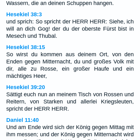
Wassern, die an deinen Schuppen hangen.
Hesekiel 38:3
und sprich: So spricht der HERR HERR: Siehe, ich
will an dich Gog! der du der oberste Fürst bist in
Mesech und Thubal.
Hesekiel 38:15
So wirst du kommen aus deinem Ort, von den
Enden gegen Mitternacht, du und großes Volk mit
dir, alle zu Rosse, ein großer Haufe und ein
mächtiges Heer,
Hesekiel 39:20
Sättigt euch nun an meinem Tisch von Rossen und
Reitern, von Starken und allerlei Kriegsleuten,
spricht der HERR HERR.
Daniel 11:40
Und am Ende wird sich der König gegen Mittag mit
ihm messen; und der König gegen Mitternacht wird