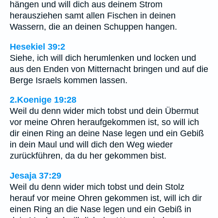
hängen und will dich aus deinem Strom
herausziehen samt allen Fischen in deinen
Wassern, die an deinen Schuppen hangen.
Hesekiel 39:2
Siehe, ich will dich herumlenken und locken und
aus den Enden von Mitternacht bringen und auf die
Berge Israels kommen lassen.
2.Koenige 19:28
Weil du denn wider mich tobst und dein Übermut
vor meine Ohren heraufgekommen ist, so will ich
dir einen Ring an deine Nase legen und ein Gebiß
in dein Maul und will dich den Weg wieder
zurückführen, da du her gekommen bist.
Jesaja 37:29
Weil du denn wider mich tobst und dein Stolz
herauf vor meine Ohren gekommen ist, will ich dir
einen Ring an die Nase legen und ein Gebiß in