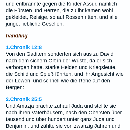
und entbrannte gegen die Kinder Assur, nämlich
die Fürsten und Herren, die zu ihr kamen wohl
gekleidet, Reisige, so auf Rossen ritten, und alle
junge, liebliche Gesellen.
handling
1.Chronik 12:8
Von den Gaditern sonderten sich aus zu David
nach dem sichern Ort in der Wüste, da er sich
verborgen hatte, starke Helden und Kriegsleute,
die Schild und Spieß führten, und ihr Angesicht wie
der Löwen, und schnell wie die Rehe auf den
Bergen:
2.Chronik 25:5
Und Amazja brachte zuhauf Juda und stellte sie
nach ihren Vaterhäusern, nach den Obersten über
tausend und über hundert unter ganz Juda und
Benjamin, und zählte sie von zwanzig Jahren und