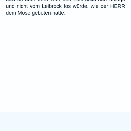
und nicht vom Leibrock los würde, wie der HERR
dem Mose geboten hatte.