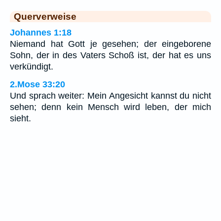
Querverweise
Johannes 1:18
Niemand hat Gott je gesehen; der eingeborene
Sohn, der in des Vaters Schoß ist, der hat es uns
verkündigt.
2.Mose 33:20
Und sprach weiter: Mein Angesicht kannst du nicht
sehen; denn kein Mensch wird leben, der mich
sieht.