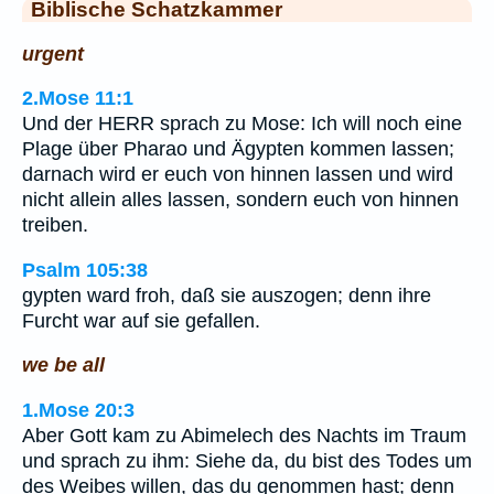
Biblische Schatzkammer
urgent
2.Mose 11:1
Und der HERR sprach zu Mose: Ich will noch eine
Plage über Pharao und Ägypten kommen lassen;
darnach wird er euch von hinnen lassen und wird
nicht allein alles lassen, sondern euch von hinnen
treiben.
Psalm 105:38
gypten ward froh, daß sie auszogen; denn ihre
Furcht war auf sie gefallen.
we be all
1.Mose 20:3
Aber Gott kam zu Abimelech des Nachts im Traum
und sprach zu ihm: Siehe da, du bist des Todes um
des Weibes willen, das du genommen hast; denn