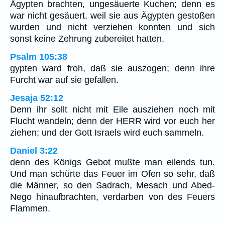
Ägypten brachten, ungesäuerte Kuchen; denn es
war nicht gesäuert, weil sie aus Ägypten gestoßen
wurden und nicht verziehen konnten und sich
sonst keine Zehrung zubereitet hatten.
Psalm 105:38
gypten ward froh, daß sie auszogen; denn ihre
Furcht war auf sie gefallen.
Jesaja 52:12
Denn ihr sollt nicht mit Eile ausziehen noch mit
Flucht wandeln; denn der HERR wird vor euch her
ziehen; und der Gott Israels wird euch sammeln.
Daniel 3:22
denn des Königs Gebot mußte man eilends tun.
Und man schürte das Feuer im Ofen so sehr, daß
die Männer, so den Sadrach, Mesach und Abed-
Nego hinaufbrachten, verdarben von des Feuers
Flammen.