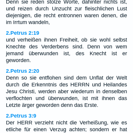
Denn sie reden stolze Worte, dahinter nichts ist,
und reizen durch Unzucht zur fleischlichen Lust
diejenigen, die recht entronnen waren denen, die
im Irrtum wandeln,
2.Petrus 2:19
und verheißen ihnen Freiheit, ob sie wohl selbst
Knechte des Verderbens sind. Denn von wem
jemand überwunden ist, des Knecht ist er
geworden.
2.Petrus 2:20
Denn so sie entflohen sind dem Unflat der Welt
durch die Erkenntnis des HERRN und Heilandes
Jesu Christi, werden aber wiederum in denselben
verflochten und überwunden, ist mit ihnen das
Letzte ärger geworden denn das Erste.
2.Petrus 3:9
Der HERR verzieht nicht die Verheißung, wie es
etliche für einen Verzug achten; sondern er hat