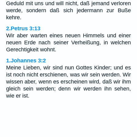
Geduld mit uns und will nicht, daß jemand verloren
werde, sondern daß sich jedermann zur Buße
kehre.
2.Petrus 3:13
Wir aber warten eines neuen Himmels und einer
neuen Erde nach seiner Verheißung, in welchen
Gerechtigkeit wohnt.
1.Johannes 3:2
Meine Lieben, wir sind nun Gottes Kinder; und es
ist noch nicht erschienen, was wir sein werden. Wir
wissen aber, wenn es erscheinen wird, daß wir ihm
gleich sein werden; denn wir werden ihn sehen,
wie er ist.