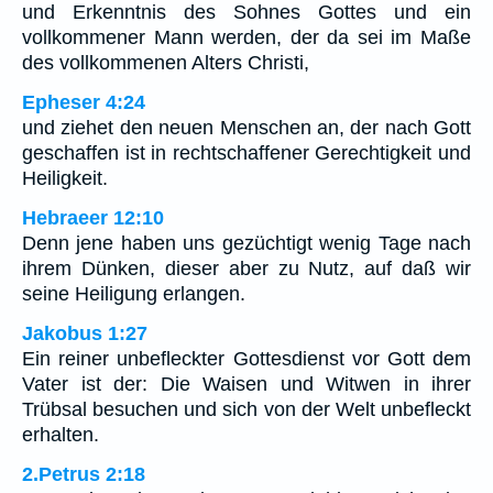
und Erkenntnis des Sohnes Gottes und ein
vollkommener Mann werden, der da sei im Maße
des vollkommenen Alters Christi,
Epheser 4:24
und ziehet den neuen Menschen an, der nach Gott
geschaffen ist in rechtschaffener Gerechtigkeit und
Heiligkeit.
Hebraeer 12:10
Denn jene haben uns gezüchtigt wenig Tage nach
ihrem Dünken, dieser aber zu Nutz, auf daß wir
seine Heiligung erlangen.
Jakobus 1:27
Ein reiner unbefleckter Gottesdienst vor Gott dem
Vater ist der: Die Waisen und Witwen in ihrer
Trübsal besuchen und sich von der Welt unbefleckt
erhalten.
2.Petrus 2:18