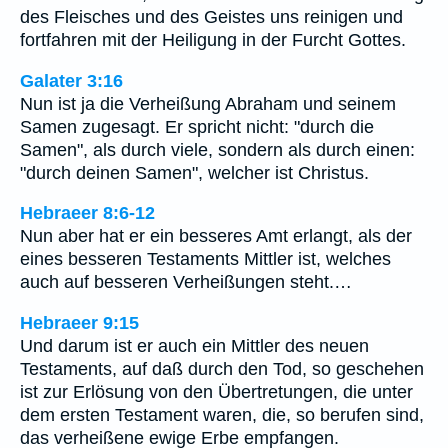
des Fleisches und des Geistes uns reinigen und
fortfahren mit der Heiligung in der Furcht Gottes.
Galater 3:16
Nun ist ja die Verheißung Abraham und seinem
Samen zugesagt. Er spricht nicht: "durch die
Samen", als durch viele, sondern als durch einen:
"durch deinen Samen", welcher ist Christus.
Hebraeer 8:6-12
Nun aber hat er ein besseres Amt erlangt, als der
eines besseren Testaments Mittler ist, welches
auch auf besseren Verheißungen steht.…
Hebraeer 9:15
Und darum ist er auch ein Mittler des neuen
Testaments, auf daß durch den Tod, so geschehen
ist zur Erlösung von den Übertretungen, die unter
dem ersten Testament waren, die, so berufen sind,
das verheißene ewige Erbe empfangen.