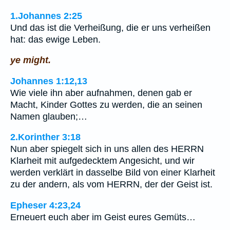
1.Johannes 2:25
Und das ist die Verheißung, die er uns verheißen
hat: das ewige Leben.
ye might.
Johannes 1:12,13
Wie viele ihn aber aufnahmen, denen gab er
Macht, Kinder Gottes zu werden, die an seinen
Namen glauben;…
2.Korinther 3:18
Nun aber spiegelt sich in uns allen des HERRN
Klarheit mit aufgedecktem Angesicht, und wir
werden verklärt in dasselbe Bild von einer Klarheit
zu der andern, als vom HERRN, der der Geist ist.
Epheser 4:23,24
Erneuert euch aber im Geist eures Gemüts…