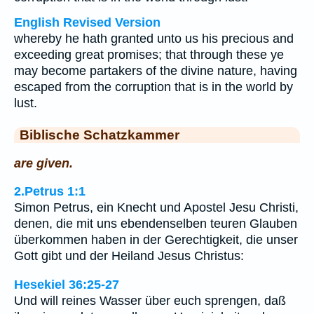
English Revised Version
whereby he hath granted unto us his precious and
exceeding great promises; that through these ye
may become partakers of the divine nature, having
escaped from the corruption that is in the world by
lust.
Biblische Schatzkammer
are given.
2.Petrus 1:1
Simon Petrus, ein Knecht und Apostel Jesu Christi,
denen, die mit uns ebendenselben teuren Glauben
überkommen haben in der Gerechtigkeit, die unser
Gott gibt und der Heiland Jesus Christus:
Hesekiel 36:25-27
Und will reines Wasser über euch sprengen, daß