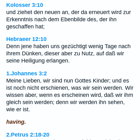
Kolosser 3:10
und ziehet den neuen an, der da erneuert wird zur
Erkenntnis nach dem Ebenbilde des, der ihn
geschaffen hat;
Hebraeer 12:10
Denn jene haben uns gezüchtigt wenig Tage nach
ihrem Dünken, dieser aber zu Nutz, auf daß wir
seine Heiligung erlangen.
1.Johannes 3:2
Meine Lieben, wir sind nun Gottes Kinder; und es
ist noch nicht erschienen, was wir sein werden. Wir
wissen aber, wenn es erscheinen wird, daß wir ihm
gleich sein werden; denn wir werden ihn sehen,
wie er ist.
having.
2.Petrus 2:18-20