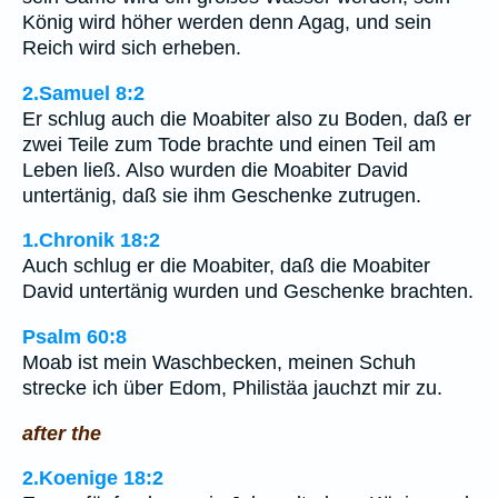
König wird höher werden denn Agag, und sein
Reich wird sich erheben.
2.Samuel 8:2
Er schlug auch die Moabiter also zu Boden, daß er
zwei Teile zum Tode brachte und einen Teil am
Leben ließ. Also wurden die Moabiter David
untertänig, daß sie ihm Geschenke zutrugen.
1.Chronik 18:2
Auch schlug er die Moabiter, daß die Moabiter
David untertänig wurden und Geschenke brachten.
Psalm 60:8
Moab ist mein Waschbecken, meinen Schuh
strecke ich über Edom, Philistäa jauchzt mir zu.
after the
2.Koenige 18:2