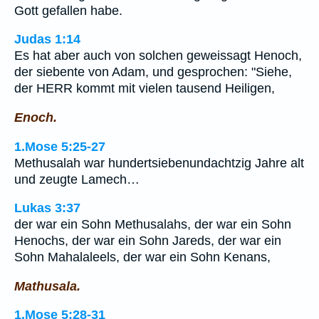
Gott gefallen habe.
Judas 1:14
Es hat aber auch von solchen geweissagt Henoch,
der siebente von Adam, und gesprochen: "Siehe,
der HERR kommt mit vielen tausend Heiligen,
Enoch.
1.Mose 5:25-27
Methusalah war hundertsiebenundachtzig Jahre alt
und zeugte Lamech…
Lukas 3:37
der war ein Sohn Methusalahs, der war ein Sohn
Henochs, der war ein Sohn Jareds, der war ein
Sohn Mahalaleels, der war ein Sohn Kenans,
Mathusala.
1.Mose 5:28-31