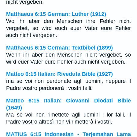
nicht vergeben.
Matthaeus 6:15 German: Luther (1912)
Wo ihr aber den Menschen ihre Fehler nicht
vergebet, so wird euch euer Vater eure Fehler
auch nicht vergeben.
Matthaeus 6:15 German: Textbibel (1899)
Wenn ihr aber den Menschen nicht vergebet, so
wird euer Vater eure Fehler auch nicht vergeben.
Matteo 6:15 Italian: Riveduta Bible (1927)
ma se voi non perdonate agli uomini, neppure il
Padre vostro perdonerà i vostri falli.
Matteo 6:15 Italian: Giovanni Diodati Bible
(1649)
Ma se voi non rimettete agli uomini i lor falli, il
Padre vostro altresì non vi rimetterà i vostri.
MATIUS 6:15 Indonesian - Terjemahan Lama