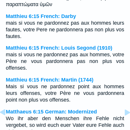
παραπτώματα ὑμῶν
Matthieu 6:15 French: Darby
mais si vous ne pardonnez pas aux hommes leurs
fautes, votre Pere ne pardonnera pas non plus vos
fautes.
Matthieu 6:15 French: Louis Segond (1910)
mais si vous ne pardonnez pas aux hommes, votre
Père ne vous pardonnera pas non plus vos
offenses.
Matthieu 6:15 French: Martin (1744)
Mais si vous ne pardonnez point aux hommes
leurs offenses, votre Père ne vous pardonnera
point non plus vos offenses.
Matthaeus 6:15 German: Modernized
Wo ihr aber den Menschen ihre Fehle nicht
vergebet, so wird euch euer Vater eure Fehle auch