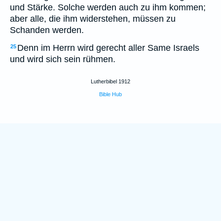
und Stärke. Solche werden auch zu ihm kommen;
aber alle, die ihm widerstehen, müssen zu
Schanden werden.
Denn im Herrn wird gerecht aller Same Israels
25
und wird sich sein rühmen.
Lutherbibel 1912
Bible Hub