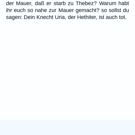
der Mauer, daß er starb zu Thebez? Warum habt
ihr euch so nahe zur Mauer gemacht? so sollst du
sagen: Dein Knecht Uria, der Hethiter, ist auch tot.