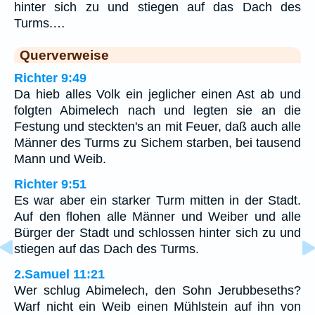
hinter sich zu und stiegen auf das Dach des
Turms.…
Querverweise
Richter 9:49
Da hieb alles Volk ein jeglicher einen Ast ab und
folgten Abimelech nach und legten sie an die
Festung und steckten's an mit Feuer, daß auch alle
Männer des Turms zu Sichem starben, bei tausend
Mann und Weib.
Richter 9:51
Es war aber ein starker Turm mitten in der Stadt.
Auf den flohen alle Männer und Weiber und alle
Bürger der Stadt und schlossen hinter sich zu und
stiegen auf das Dach des Turms.
2.Samuel 11:21
Wer schlug Abimelech, den Sohn Jerubbeseths?
Warf nicht ein Weib einen Mühlstein auf ihn von