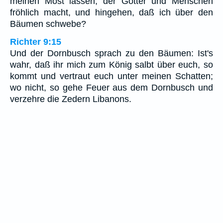
meinen Most lassen, der Götter und Menschen
fröhlich macht, und hingehen, daß ich über den
Bäumen schwebe?
Richter 9:15
Und der Dornbusch sprach zu den Bäumen: Ist's
wahr, daß ihr mich zum König salbt über euch, so
kommt und vertraut euch unter meinen Schatten;
wo nicht, so gehe Feuer aus dem Dornbusch und
verzehre die Zedern Libanons.