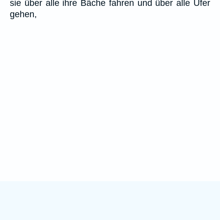
sie über alle ihre Bäche fahren und über alle Ufer
gehen,