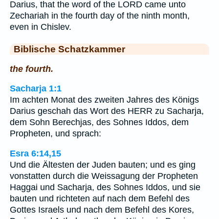
Darius, that the word of the LORD came unto
Zechariah in the fourth day of the ninth month,
even in Chislev.
Biblische Schatzkammer
the fourth.
Sacharja 1:1
Im achten Monat des zweiten Jahres des Königs
Darius geschah das Wort des HERR zu Sacharja,
dem Sohn Berechjas, des Sohnes Iddos, dem
Propheten, und sprach:
Esra 6:14,15
Und die Ältesten der Juden bauten; und es ging
vonstatten durch die Weissagung der Propheten
Haggai und Sacharja, des Sohnes Iddos, und sie
bauten und richteten auf nach dem Befehl des
Gottes Israels und nach dem Befehl des Kores,