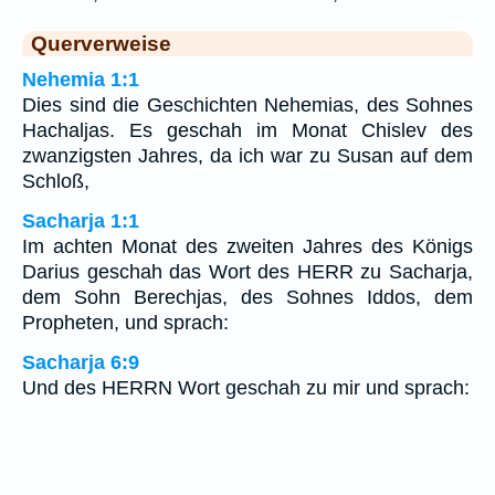
Querverweise
Nehemia 1:1
Dies sind die Geschichten Nehemias, des Sohnes
Hachaljas. Es geschah im Monat Chislev des
zwanzigsten Jahres, da ich war zu Susan auf dem
Schloß,
Sacharja 1:1
Im achten Monat des zweiten Jahres des Königs
Darius geschah das Wort des HERR zu Sacharja,
dem Sohn Berechjas, des Sohnes Iddos, dem
Propheten, und sprach:
Sacharja 6:9
Und des HERRN Wort geschah zu mir und sprach: