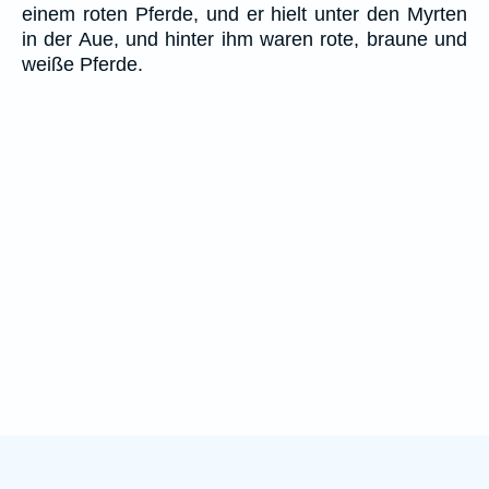
einem roten Pferde, und er hielt unter den Myrten
in der Aue, und hinter ihm waren rote, braune und
weiße Pferde.