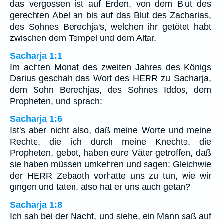
das vergossen ist auf Erden, von dem Blut des
gerechten Abel an bis auf das Blut des Zacharias,
des Sohnes Berechja's, welchen ihr getötet habt
zwischen dem Tempel und dem Altar.
Sacharja 1:1
Im achten Monat des zweiten Jahres des Königs
Darius geschah das Wort des HERR zu Sacharja,
dem Sohn Berechjas, des Sohnes Iddos, dem
Propheten, und sprach:
Sacharja 1:6
Ist's aber nicht also, daß meine Worte und meine
Rechte, die ich durch meine Knechte, die
Propheten, gebot, haben eure Väter getroffen, daß
sie haben müssen umkehren und sagen: Gleichwie
der HERR Zebaoth vorhatte uns zu tun, wie wir
gingen und taten, also hat er uns auch getan?
Sacharja 1:8
Ich sah bei der Nacht, und siehe, ein Mann saß auf