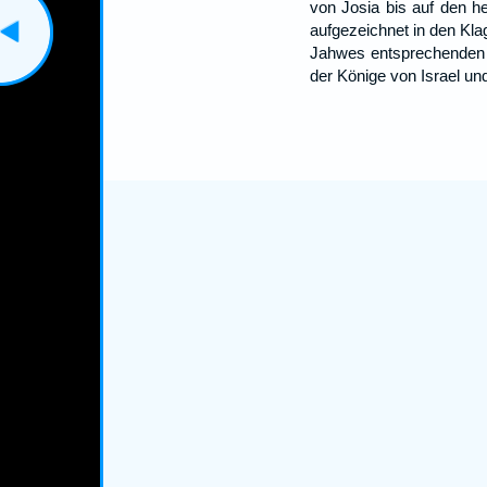
von Josia bis auf den h
aufgezeichnet in den Kla
Jahwes entsprechenden
der Könige von Israel un