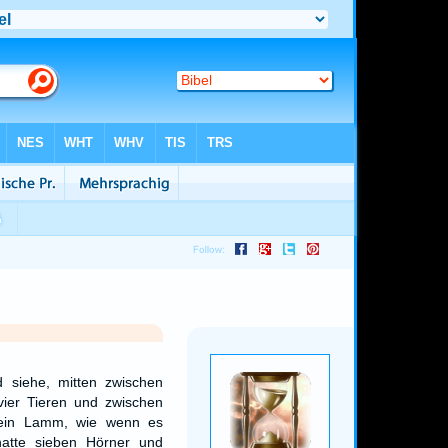
 siehe, mitten zwischen
ier Tieren und zwischen
 ein Lamm, wie wenn es
hatte sieben Hörner und