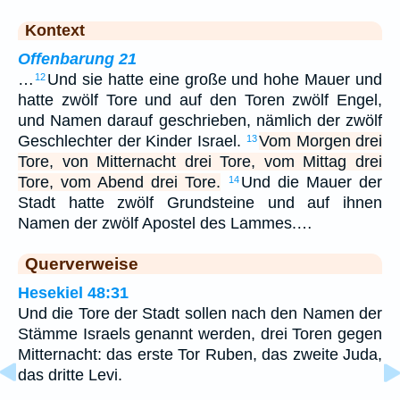
Kontext
Offenbarung 21
…
Und sie hatte eine große und hohe Mauer und
12
hatte zwölf Tore und auf den Toren zwölf Engel,
und Namen darauf geschrieben, nämlich der zwölf
Geschlechter der Kinder Israel.
Vom Morgen drei
13
Tore, von Mitternacht drei Tore, vom Mittag drei
Tore, vom Abend drei Tore.
Und die Mauer der
14
Stadt hatte zwölf Grundsteine und auf ihnen
Namen der zwölf Apostel des Lammes.…
Querverweise
Hesekiel 48:31
Und die Tore der Stadt sollen nach den Namen der
Stämme Israels genannt werden, drei Toren gegen
Mitternacht: das erste Tor Ruben, das zweite Juda,
das dritte Levi.