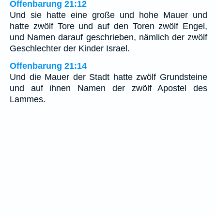
Offenbarung 21:12
Und sie hatte eine große und hohe Mauer und
hatte zwölf Tore und auf den Toren zwölf Engel,
und Namen darauf geschrieben, nämlich der zwölf
Geschlechter der Kinder Israel.
Offenbarung 21:14
Und die Mauer der Stadt hatte zwölf Grundsteine
und auf ihnen Namen der zwölf Apostel des
Lammes.