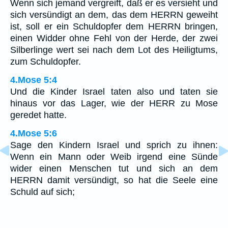
Wenn sich jemand vergreift, daß er es versieht und
sich versündigt an dem, das dem HERRN geweiht
ist, soll er ein Schuldopfer dem HERRN bringen,
einen Widder ohne Fehl von der Herde, der zwei
Silberlinge wert sei nach dem Lot des Heiligtums,
zum Schuldopfer.
4.Mose 5:4
Und die Kinder Israel taten also und taten sie
hinaus vor das Lager, wie der HERR zu Mose
geredet hatte.
4.Mose 5:6
Sage den Kindern Israel und sprich zu ihnen:
Wenn ein Mann oder Weib irgend eine Sünde
wider einen Menschen tut und sich an dem
HERRN damit versündigt, so hat die Seele eine
Schuld auf sich;