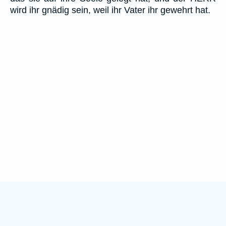
wird ihr gnädig sein, weil ihr Vater ihr gewehrt hat.