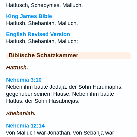
Hättusch, Schebynies, Mälluch,
King James Bible
Hattush, Shebaniah, Malluch,
English Revised Version
Hattush, Shebaniah, Malluch;
Biblische Schatzkammer
Hattush.
Nehemia 3:10
Neben ihm baute Jedaja, der Sohn Harumaphs,
gegenüber seinem Hause. Neben ihm baute
Hattus, der Sohn Hasabnejas.
Shebaniah.
Nehemia 12:14
von Malluch war Jonathan, von Sebanja war