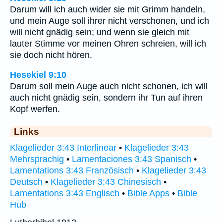
Darum will ich auch wider sie mit Grimm handeln,
und mein Auge soll ihrer nicht verschonen, und ich
will nicht gnädig sein; und wenn sie gleich mit
lauter Stimme vor meinen Ohren schreien, will ich
sie doch nicht hören.
Hesekiel 9:10
Darum soll mein Auge auch nicht schonen, ich will
auch nicht gnädig sein, sondern ihr Tun auf ihren
Kopf werfen.
Links
Klagelieder 3:43 Interlinear
•
Klagelieder 3:43
Mehrsprachig
•
Lamentaciones 3:43 Spanisch
•
Lamentations 3:43 Französisch
•
Klagelieder 3:43
Deutsch
•
Klagelieder 3:43 Chinesisch
•
Lamentations 3:43 Englisch
•
Bible Apps
•
Bible
Hub