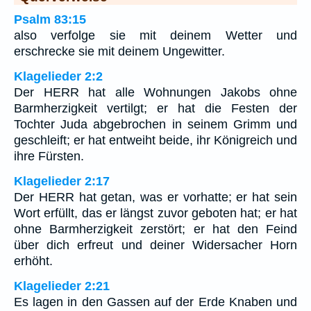
Psalm 83:15
also verfolge sie mit deinem Wetter und
erschrecke sie mit deinem Ungewitter.
Klagelieder 2:2
Der HERR hat alle Wohnungen Jakobs ohne
Barmherzigkeit vertilgt; er hat die Festen der
Tochter Juda abgebrochen in seinem Grimm und
geschleift; er hat entweiht beide, ihr Königreich und
ihre Fürsten.
Klagelieder 2:17
Der HERR hat getan, was er vorhatte; er hat sein
Wort erfüllt, das er längst zuvor geboten hat; er hat
ohne Barmherzigkeit zerstört; er hat den Feind
über dich erfreut und deiner Widersacher Horn
erhöht.
Klagelieder 2:21
Es lagen in den Gassen auf der Erde Knaben und