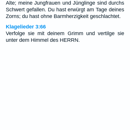
Alte; meine Jungfrauen und Jünglinge sind durchs
Schwert gefallen. Du hast erwürgt am Tage deines
Zorns; du hast ohne Barmherzigkeit geschlachtet.
Klagelieder 3:66
Verfolge sie mit deinem Grimm und vertilge sie
unter dem Himmel des HERRN.