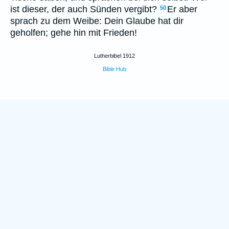
ist dieser, der auch Sünden vergibt?
Er aber
50
sprach zu dem Weibe: Dein Glaube hat dir
geholfen; gehe hin mit Frieden!
Lutherbibel 1912
Bible Hub