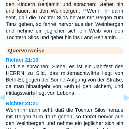
den Kindern Benjamin und sprachen: Gehet hin
und lauert in den Weinbergen.
Wenn ihr dann
21
seht, daß die Töchter Silos heraus mit Reigen zum
Tanz gehen, so fahret hervor aus den Weinbergen
und nehme ein jeglicher sich ein Weib von den
Töchtern Silos und gehet hin ins Land Benjamin.…
Querverweise
Richter 21:19
Und sie sprachen: Siehe, es ist ein Jahrfest des
HERRN zu Silo, das mitternachtwärts liegt von
Beth-El, gegen der Sonne Aufgang von der Straße,
da man hinaufgeht von Beth-El gen Sichem, und
mittagswärts liegt von Lebona.
Richter 21:21
Wenn ihr dann seht, daß die Töchter Silos heraus
mit Reigen zum Tanz gehen, so fahret hervor aus
den Weinbergen und nehme ein jeglicher sich ein