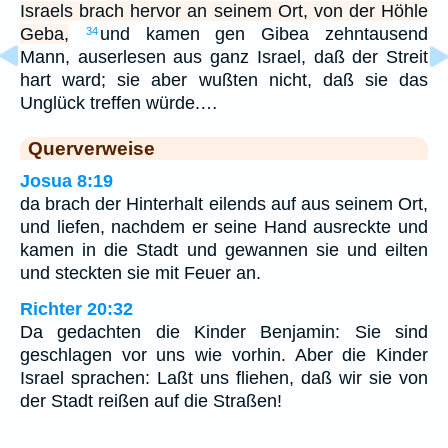
Israels brach hervor an seinem Ort, von der Höhle
Geba,
und kamen gen Gibea zehntausend
34
Mann, auserlesen aus ganz Israel, daß der Streit
hart ward; sie aber wußten nicht, daß sie das
Unglück treffen würde.…
Querverweise
Josua 8:19
da brach der Hinterhalt eilends auf aus seinem Ort,
und liefen, nachdem er seine Hand ausreckte und
kamen in die Stadt und gewannen sie und eilten
und steckten sie mit Feuer an.
Richter 20:32
Da gedachten die Kinder Benjamin: Sie sind
geschlagen vor uns wie vorhin. Aber die Kinder
Israel sprachen: Laßt uns fliehen, daß wir sie von
der Stadt reißen auf die Straßen!