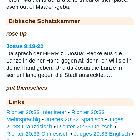
even out of Maareh-geba.
Biblische Schatzkammer
rose up
Josua 8:18-22
Da sprach der HERR zu Josua: Recke aus die
Lanze in deiner Hand gegen Ai; denn ich will sie in
deine Hand geben. Und da Josua die Lanze in
seiner Hand gegen die Stadt ausreckte, …
put themselves
Links
Richter 20:33 Interlinear
•
Richter 20:33
Mehrsprachig
•
Jueces 20:33 Spanisch
•
Juges
20:33 Französisch
•
Richter 20:33 Deutsch
•
Richter 20:33 Chinesisch
•
Judges 20:33 Englisch
•