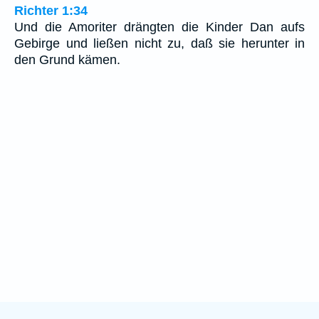
Richter 1:34
Und die Amoriter drängten die Kinder Dan aufs
Gebirge und ließen nicht zu, daß sie herunter in
den Grund kämen.