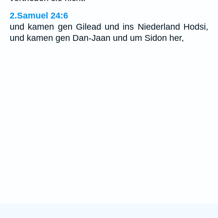
2.Samuel 24:6
und kamen gen Gilead und ins Niederland Hodsi,
und kamen gen Dan-Jaan und um Sidon her,