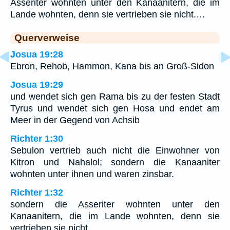
Asseriter wohnten unter den Kanaanitern, die im
Lande wohnten, denn sie vertrieben sie nicht.…
Querverweise
Josua 19:28
Ebron, Rehob, Hammon, Kana bis an Groß-Sidon
Josua 19:29
und wendet sich gen Rama bis zu der festen Stadt
Tyrus und wendet sich gen Hosa und endet am
Meer in der Gegend von Achsib
Richter 1:30
Sebulon vertrieb auch nicht die Einwohner von
Kitron und Nahalol; sondern die Kanaaniter
wohnten unter ihnen und waren zinsbar.
Richter 1:32
sondern die Asseriter wohnten unter den
Kanaanitern, die im Lande wohnten, denn sie
vertrieben sie nicht.