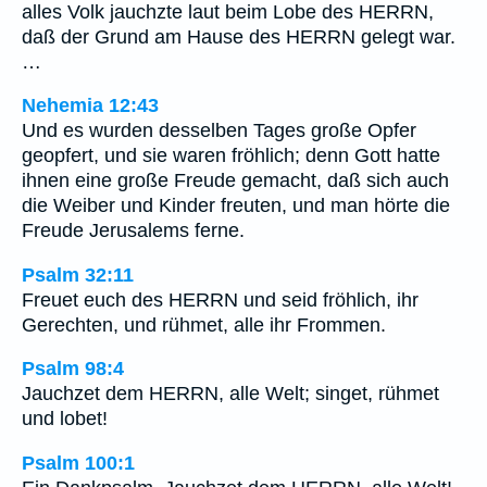
alles Volk jauchzte laut beim Lobe des HERRN,
daß der Grund am Hause des HERRN gelegt war.
…
Nehemia 12:43
Und es wurden desselben Tages große Opfer
geopfert, und sie waren fröhlich; denn Gott hatte
ihnen eine große Freude gemacht, daß sich auch
die Weiber und Kinder freuten, und man hörte die
Freude Jerusalems ferne.
Psalm 32:11
Freuet euch des HERRN und seid fröhlich, ihr
Gerechten, und rühmet, alle ihr Frommen.
Psalm 98:4
Jauchzet dem HERRN, alle Welt; singet, rühmet
und lobet!
Psalm 100:1