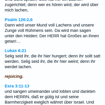
zugerichtet; denn wer es hören wird, der wird über
mich lachen,
Psalm 126:2,6
Dann wird unser Mund voll Lachens und unsere
Zunge voll Rühmens sein. Da wird man sagen
unter den Heiden: Der HERR hat Großes an ihnen
getan!…
Lukas 6:21
Selig seid ihr, die ihr hier hungert; denn ihr sollt satt
werden. Selig seid ihr, die ihr hier weint; denn ihr
werdet lachen.
rejoicing.
Esra 3:11-13
und sangen umeinander und lobten und dankten
dem HERRN, daß er gütig ist und seine
Barmherzigkeit ewiglich währet über Israel. Und