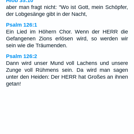
Hiob 35:10
aber man fragt nicht: "Wo ist Gott, mein Schöpfer,
der Lobgesänge gibt in der Nacht,
Psalm 126:1
Ein Lied im Höhern Chor. Wenn der HERR die
Gefangenen Zions erlösen wird, so werden wir
sein wie die Träumenden.
Psalm 126:2
Dann wird unser Mund voll Lachens und unsere
Zunge voll Rühmens sein. Da wird man sagen
unter den Heiden: Der HERR hat Großes an ihnen
getan!