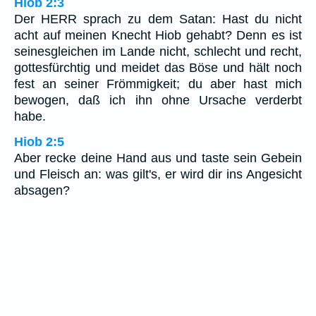
Hiob 2:3
Der HERR sprach zu dem Satan: Hast du nicht
acht auf meinen Knecht Hiob gehabt? Denn es ist
seinesgleichen im Lande nicht, schlecht und recht,
gottesfürchtig und meidet das Böse und hält noch
fest an seiner Frömmigkeit; du aber hast mich
bewogen, daß ich ihn ohne Ursache verderbt
habe.
Hiob 2:5
Aber recke deine Hand aus und taste sein Gebein
und Fleisch an: was gilt's, er wird dir ins Angesicht
absagen?