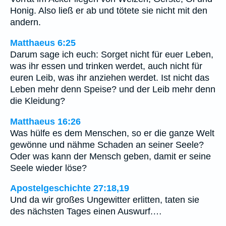
Honig. Also ließ er ab und tötete sie nicht mit den
andern.
Matthaeus 6:25
Darum sage ich euch: Sorget nicht für euer Leben,
was ihr essen und trinken werdet, auch nicht für
euren Leib, was ihr anziehen werdet. Ist nicht das
Leben mehr denn Speise? und der Leib mehr denn
die Kleidung?
Matthaeus 16:26
Was hülfe es dem Menschen, so er die ganze Welt
gewönne und nähme Schaden an seiner Seele?
Oder was kann der Mensch geben, damit er seine
Seele wieder löse?
Apostelgeschichte 27:18,19
Und da wir großes Ungewitter erlitten, taten sie
des nächsten Tages einen Auswurf.…