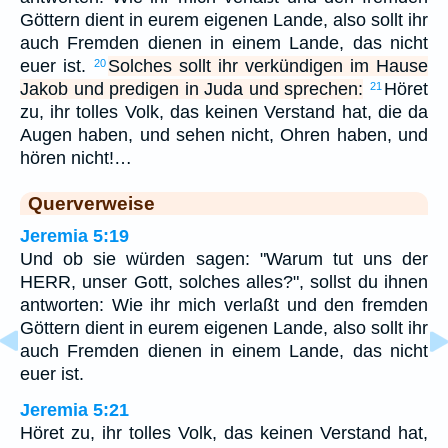
Göttern dient in eurem eigenen Lande, also sollt ihr
auch Fremden dienen in einem Lande, das nicht
euer ist.
Solches sollt ihr verkündigen im Hause
20
Jakob und predigen in Juda und sprechen:
Höret
21
zu, ihr tolles Volk, das keinen Verstand hat, die da
Augen haben, und sehen nicht, Ohren haben, und
hören nicht!…
Querverweise
Jeremia 5:19
Und ob sie würden sagen: "Warum tut uns der
HERR, unser Gott, solches alles?", sollst du ihnen
antworten: Wie ihr mich verlaßt und den fremden
Göttern dient in eurem eigenen Lande, also sollt ihr
auch Fremden dienen in einem Lande, das nicht
euer ist.
Jeremia 5:21
Höret zu, ihr tolles Volk, das keinen Verstand hat,