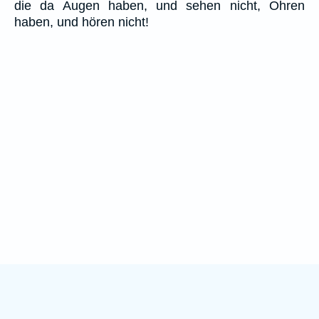
die da Augen haben, und sehen nicht, Ohren
haben, und hören nicht!