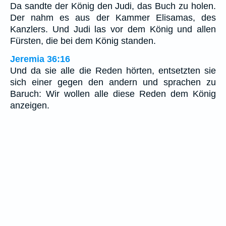
Da sandte der König den Judi, das Buch zu holen.
Der nahm es aus der Kammer Elisamas, des
Kanzlers. Und Judi las vor dem König und allen
Fürsten, die bei dem König standen.
Jeremia 36:16
Und da sie alle die Reden hörten, entsetzten sie
sich einer gegen den andern und sprachen zu
Baruch: Wir wollen alle diese Reden dem König
anzeigen.