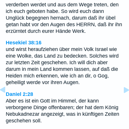
verderben werdet und aus dem Wege treten, den
ich euch geboten habe. So wird euch dann
Unglück begegnen hernach, darum daß ihr übel
getan habt vor den Augen des HERRN, daß ihr ihn
erzürntet durch eurer Hände Werk.
Hesekiel 38:16
und wirst heraufziehen über mein Volk Israel wie
eine Wolke, das Land zu bedecken. Solches wird
zur letzten Zeit geschehen. Ich will dich aber
darum in mein Land kommen lassen, auf daß die
Heiden mich erkennen, wie ich an dir, o Gog,
geheiligt werde vor ihren Augen.
Daniel 2:28
Aber es ist ein Gott im Himmel, der kann
verborgene Dinge offenbaren; der hat dem König
Nebukadnezar angezeigt, was in künftigen Zeiten
geschehen soll.