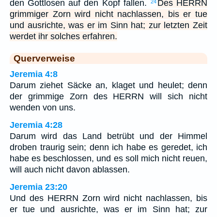
den Gottlosen auf den Kopf fallen.
Des HERRN
24
grimmiger Zorn wird nicht nachlassen, bis er tue
und ausrichte, was er im Sinn hat; zur letzten Zeit
werdet ihr solches erfahren.
Querverweise
Jeremia 4:8
Darum ziehet Säcke an, klaget und heulet; denn
der grimmige Zorn des HERRN will sich nicht
wenden von uns.
Jeremia 4:28
Darum wird das Land betrübt und der Himmel
droben traurig sein; denn ich habe es geredet, ich
habe es beschlossen, und es soll mich nicht reuen,
will auch nicht davon ablassen.
Jeremia 23:20
Und des HERRN Zorn wird nicht nachlassen, bis
er tue und ausrichte, was er im Sinn hat; zur