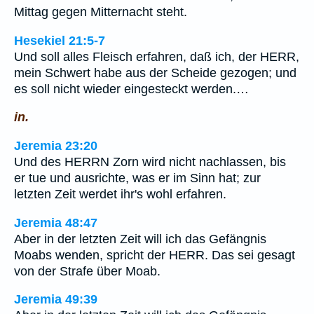
Mittag gegen Mitternacht steht.
Hesekiel 21:5-7
Und soll alles Fleisch erfahren, daß ich, der HERR,
mein Schwert habe aus der Scheide gezogen; und
es soll nicht wieder eingesteckt werden.…
in.
Jeremia 23:20
Und des HERRN Zorn wird nicht nachlassen, bis
er tue und ausrichte, was er im Sinn hat; zur
letzten Zeit werdet ihr's wohl erfahren.
Jeremia 48:47
Aber in der letzten Zeit will ich das Gefängnis
Moabs wenden, spricht der HERR. Das sei gesagt
von der Strafe über Moab.
Jeremia 49:39