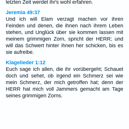
letzten Zeit werdet ihr's wohl erfahren.
Jeremia 49:37
Und ich will Elam verzagt machen vor ihren
Feinden und denen, die ihnen nach ihrem Leben
stehen, und Unglück über sie kommen lassen mit
meinem grimmigen Zorn, spricht der HERR; und
will das Schwert hinter ihnen her schicken, bis es
sie aufreibe.
Klagelieder 1:12
Euch sage ich allen, die ihr vorübergeht; Schauet
doch und sehet, ob irgend ein Schmerz sei wie
mein Schmerz, der mich getroffen hat; denn der
HERR hat mich voll Jammers gemacht am Tage
seines grimmigen Zorns.