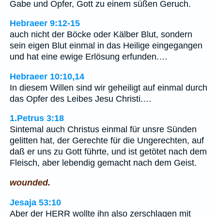
Gabe und Opfer, Gott zu einem süßen Geruch.
Hebraeer 9:12-15
auch nicht der Böcke oder Kälber Blut, sondern
sein eigen Blut einmal in das Heilige eingegangen
und hat eine ewige Erlösung erfunden.…
Hebraeer 10:10,14
In diesem Willen sind wir geheiligt auf einmal durch
das Opfer des Leibes Jesu Christi.…
1.Petrus 3:18
Sintemal auch Christus einmal für unsre Sünden
gelitten hat, der Gerechte für die Ungerechten, auf
daß er uns zu Gott führte, und ist getötet nach dem
Fleisch, aber lebendig gemacht nach dem Geist.
wounded.
Jesaja 53:10
Aber der HERR wollte ihn also zerschlagen mit