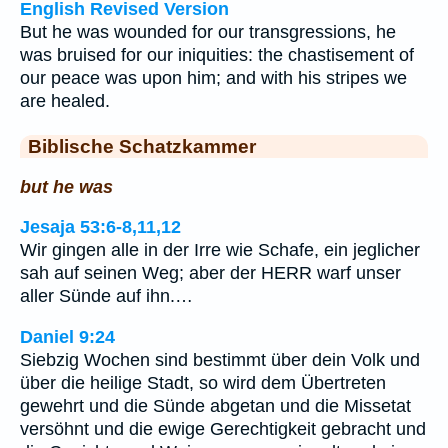
English Revised Version
But he was wounded for our transgressions, he
was bruised for our iniquities: the chastisement of
our peace was upon him; and with his stripes we
are healed.
Biblische Schatzkammer
but he was
Jesaja 53:6-8,11,12
Wir gingen alle in der Irre wie Schafe, ein jeglicher
sah auf seinen Weg; aber der HERR warf unser
aller Sünde auf ihn.…
Daniel 9:24
Siebzig Wochen sind bestimmt über dein Volk und
über die heilige Stadt, so wird dem Übertreten
gewehrt und die Sünde abgetan und die Missetat
versöhnt und die ewige Gerechtigkeit gebracht und