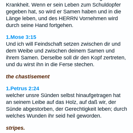
Krankheit. Wenn er sein Leben zum Schuldopfer
gegeben hat, so wird er Samen haben und in die
Länge leben, und des HERRN Vornehmen wird
durch seine Hand fortgehen.
1.Mose 3:15
Und ich will Feindschaft setzen zwischen dir und
dem Weibe und zwischen deinem Samen und
ihrem Samen. Derselbe soll dir den Kopf zertreten,
und du wirst ihn in die Ferse stechen.
the chastisement
1.Petrus 2:24
welcher unsre Sünden selbst hinaufgetragen hat
an seinem Leibe auf das Holz, auf daß wir, der
Sünde abgestorben, der Gerechtigkeit leben; durch
welches Wunden ihr seid heil geworden.
stripes.