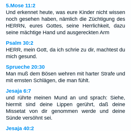
5.Mose 11:2
Und erkennet heute, was eure Kinder nicht wissen
noch gesehen haben, nämlich die Züchtigung des
HERRN, eures Gottes, seine Herrlichkeit, dazu
seine mächtige Hand und ausgereckten Arm
Psalm 30:2
HERR, mein Gott, da ich schrie zu dir, machtest du
mich gesund.
Sprueche 20:30
Man muß dem Bösen wehren mit harter Strafe und
mit ernsten Schlägen, die man fühlt.
Jesaja 6:7
und rührte meinen Mund an und sprach: Siehe,
hiermit sind deine Lippen gerührt, daß deine
Missetat von dir genommen werde und deine
Sünde versöhnt sei.
Jesaja 40:2