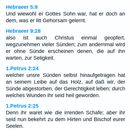
Hebraeer 5:8
Und wiewohl er Gottes Sohn war, hat er doch an
dem, was er litt Gehorsam gelernt.
Hebraeer 9:28
also ist auch Christus einmal geopfert,
wegzunehmen vieler Sünden; zum andernmal wird
er ohne Sünde erscheinen denen, die auf ihn
warten, zur Seligkeit.
1.Petrus 2:24
welcher unsre Sünden selbst hinaufgetragen hat
an seinem Leibe auf das Holz, auf daß wir, der
Sünde abgestorben, der Gerechtigkeit leben; durch
welches Wunden ihr seid heil geworden.
1.Petrus 2:25
Denn ihr waret wie die irrenden Schafe; aber ihr
seid nun bekehrt zu dem Hirten und Bischof eurer
Seelen.