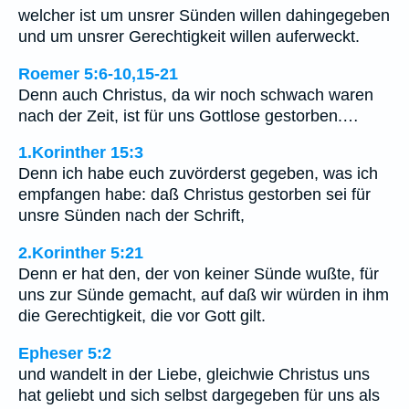
welcher ist um unsrer Sünden willen dahingegeben
und um unsrer Gerechtigkeit willen auferweckt.
Roemer 5:6-10,15-21
Denn auch Christus, da wir noch schwach waren
nach der Zeit, ist für uns Gottlose gestorben.…
1.Korinther 15:3
Denn ich habe euch zuvörderst gegeben, was ich
empfangen habe: daß Christus gestorben sei für
unsre Sünden nach der Schrift,
2.Korinther 5:21
Denn er hat den, der von keiner Sünde wußte, für
uns zur Sünde gemacht, auf daß wir würden in ihm
die Gerechtigkeit, die vor Gott gilt.
Epheser 5:2
und wandelt in der Liebe, gleichwie Christus uns
hat geliebt und sich selbst dargegeben für uns als