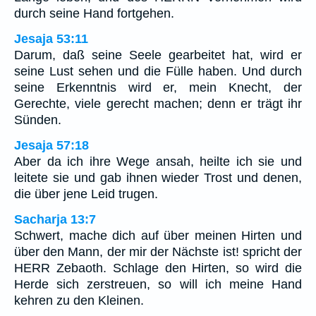
durch seine Hand fortgehen.
Jesaja 53:11
Darum, daß seine Seele gearbeitet hat, wird er
seine Lust sehen und die Fülle haben. Und durch
seine Erkenntnis wird er, mein Knecht, der
Gerechte, viele gerecht machen; denn er trägt ihr
Sünden.
Jesaja 57:18
Aber da ich ihre Wege ansah, heilte ich sie und
leitete sie und gab ihnen wieder Trost und denen,
die über jene Leid trugen.
Sacharja 13:7
Schwert, mache dich auf über meinen Hirten und
über den Mann, der mir der Nächste ist! spricht der
HERR Zebaoth. Schlage den Hirten, so wird die
Herde sich zerstreuen, so will ich meine Hand
kehren zu den Kleinen.