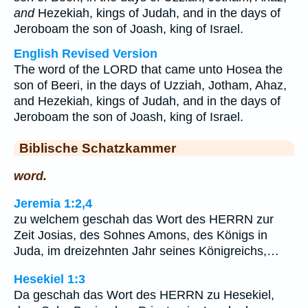
and
Hezekiah, kings of Judah, and in the days of
Jeroboam the son of Joash, king of Israel.
English Revised Version
The word of the LORD that came unto Hosea the
son of Beeri, in the days of Uzziah, Jotham, Ahaz,
and Hezekiah, kings of Judah, and in the days of
Jeroboam the son of Joash, king of Israel.
Biblische Schatzkammer
word.
Jeremia 1:2,4
zu welchem geschah das Wort des HERRN zur
Zeit Josias, des Sohnes Amons, des Königs in
Juda, im dreizehnten Jahr seines Königreichs,…
Hesekiel 1:3
Da geschah das Wort des HERRN zu Hesekiel,