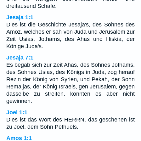
dreitausend Schafe.
Jesaja 1:1
Dies ist die Geschichte Jesaja's, des Sohnes des
Amoz, welches er sah von Juda und Jerusalem zur
Zeit Usias, Jothams, des Ahas und Hiskia, der
Könige Juda's.
Jesaja 7:1
Es begab sich zur Zeit Ahas, des Sohnes Jothams,
des Sohnes Usias, des Königs in Juda, zog herauf
Rezin der König von Syrien, und Pekah, der Sohn
Remaljas, der König Israels, gen Jerusalem, gegen
dasselbe zu streiten, konnten es aber nicht
gewinnen.
Joel 1:1
Dies ist das Wort des HERRN, das geschehen ist
zu Joel, dem Sohn Pethuels.
Amos 1:1