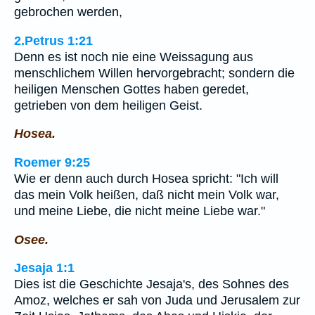
gebrochen werden,
2.Petrus 1:21
Denn es ist noch nie eine Weissagung aus
menschlichem Willen hervorgebracht; sondern die
heiligen Menschen Gottes haben geredet,
getrieben von dem heiligen Geist.
Hosea.
Roemer 9:25
Wie er denn auch durch Hosea spricht: "Ich will
das mein Volk heißen, daß nicht mein Volk war,
und meine Liebe, die nicht meine Liebe war."
Osee.
Jesaja 1:1
Dies ist die Geschichte Jesaja's, des Sohnes des
Amoz, welches er sah von Juda und Jerusalem zur