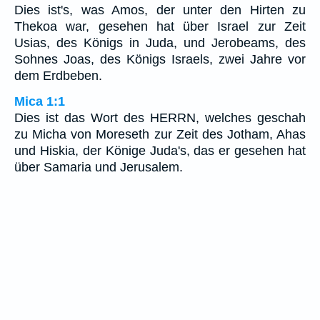
Dies ist's, was Amos, der unter den Hirten zu
Thekoa war, gesehen hat über Israel zur Zeit
Usias, des Königs in Juda, und Jerobeams, des
Sohnes Joas, des Königs Israels, zwei Jahre vor
dem Erdbeben.
Mica 1:1
Dies ist das Wort des HERRN, welches geschah
zu Micha von Moreseth zur Zeit des Jotham, Ahas
und Hiskia, der Könige Juda's, das er gesehen hat
über Samaria und Jerusalem.