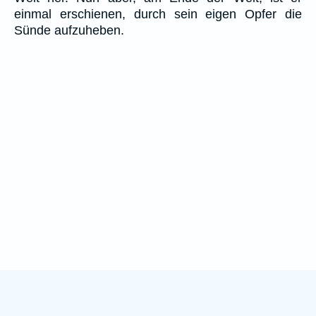
einmal erschienen, durch sein eigen Opfer die
Sünde aufzuheben.