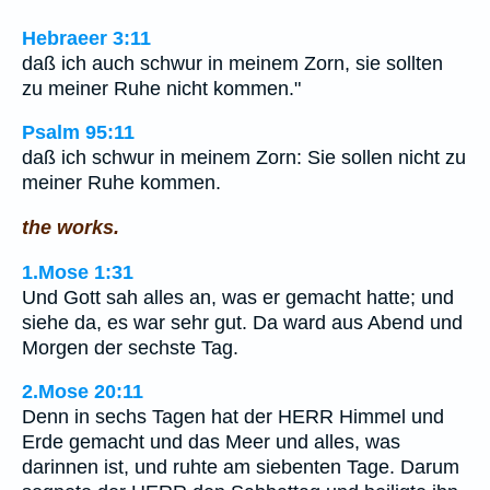
Hebraeer 3:11
daß ich auch schwur in meinem Zorn, sie sollten
zu meiner Ruhe nicht kommen."
Psalm 95:11
daß ich schwur in meinem Zorn: Sie sollen nicht zu
meiner Ruhe kommen.
the works.
1.Mose 1:31
Und Gott sah alles an, was er gemacht hatte; und
siehe da, es war sehr gut. Da ward aus Abend und
Morgen der sechste Tag.
2.Mose 20:11
Denn in sechs Tagen hat der HERR Himmel und
Erde gemacht und das Meer und alles, was
darinnen ist, und ruhte am siebenten Tage. Darum