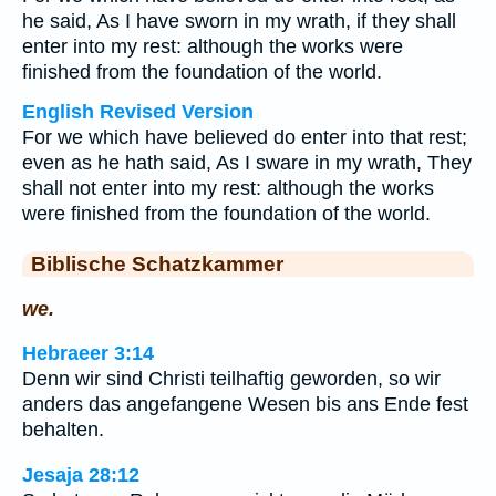
he said, As I have sworn in my wrath, if they shall
enter into my rest: although the works were
finished from the foundation of the world.
English Revised Version
For we which have believed do enter into that rest;
even as he hath said, As I sware in my wrath, They
shall not enter into my rest: although the works
were finished from the foundation of the world.
Biblische Schatzkammer
we.
Hebraeer 3:14
Denn wir sind Christi teilhaftig geworden, so wir
anders das angefangene Wesen bis ans Ende fest
behalten.
Jesaja 28:12