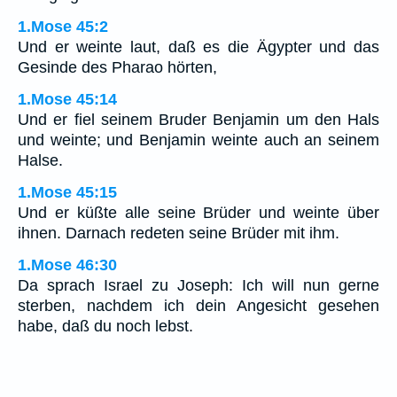
1.Mose 45:2
Und er weinte laut, daß es die Ägypter und das
Gesinde des Pharao hörten,
1.Mose 45:14
Und er fiel seinem Bruder Benjamin um den Hals
und weinte; und Benjamin weinte auch an seinem
Halse.
1.Mose 45:15
Und er küßte alle seine Brüder und weinte über
ihnen. Darnach redeten seine Brüder mit ihm.
1.Mose 46:30
Da sprach Israel zu Joseph: Ich will nun gerne
sterben, nachdem ich dein Angesicht gesehen
habe, daß du noch lebst.