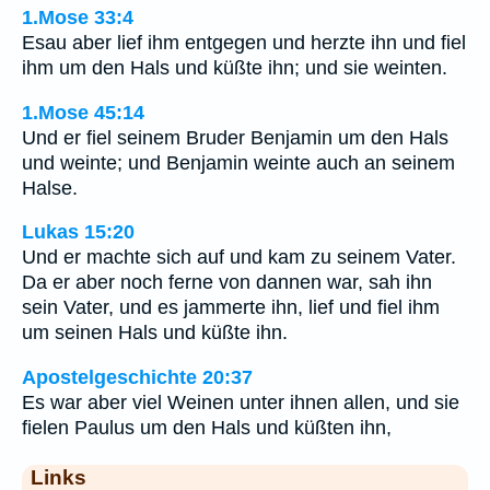
1.Mose 33:4
Esau aber lief ihm entgegen und herzte ihn und fiel
ihm um den Hals und küßte ihn; und sie weinten.
1.Mose 45:14
Und er fiel seinem Bruder Benjamin um den Hals
und weinte; und Benjamin weinte auch an seinem
Halse.
Lukas 15:20
Und er machte sich auf und kam zu seinem Vater.
Da er aber noch ferne von dannen war, sah ihn
sein Vater, und es jammerte ihn, lief und fiel ihm
um seinen Hals und küßte ihn.
Apostelgeschichte 20:37
Es war aber viel Weinen unter ihnen allen, und sie
fielen Paulus um den Hals und küßten ihn,
Links