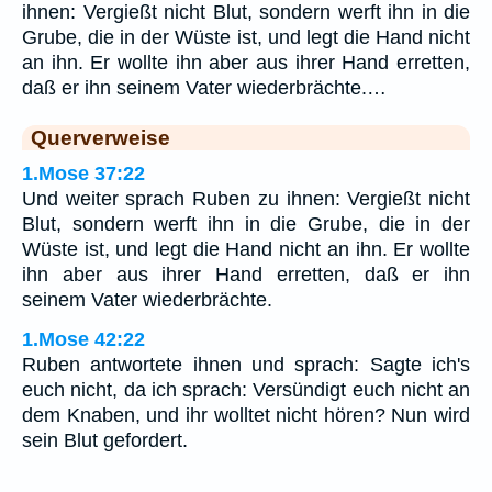
ihnen: Vergießt nicht Blut, sondern werft ihn in die
Grube, die in der Wüste ist, und legt die Hand nicht
an ihn. Er wollte ihn aber aus ihrer Hand erretten,
daß er ihn seinem Vater wiederbrächte.…
Querverweise
1.Mose 37:22
Und weiter sprach Ruben zu ihnen: Vergießt nicht
Blut, sondern werft ihn in die Grube, die in der
Wüste ist, und legt die Hand nicht an ihn. Er wollte
ihn aber aus ihrer Hand erretten, daß er ihn
seinem Vater wiederbrächte.
1.Mose 42:22
Ruben antwortete ihnen und sprach: Sagte ich's
euch nicht, da ich sprach: Versündigt euch nicht an
dem Knaben, und ihr wolltet nicht hören? Nun wird
sein Blut gefordert.