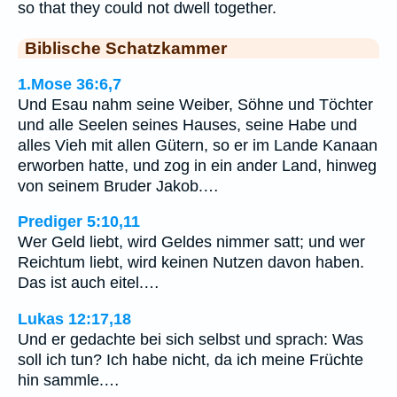
so that they could not dwell together.
Biblische Schatzkammer
1.Mose 36:6,7
Und Esau nahm seine Weiber, Söhne und Töchter
und alle Seelen seines Hauses, seine Habe und
alles Vieh mit allen Gütern, so er im Lande Kanaan
erworben hatte, und zog in ein ander Land, hinweg
von seinem Bruder Jakob.…
Prediger 5:10,11
Wer Geld liebt, wird Geldes nimmer satt; und wer
Reichtum liebt, wird keinen Nutzen davon haben.
Das ist auch eitel.…
Lukas 12:17,18
Und er gedachte bei sich selbst und sprach: Was
soll ich tun? Ich habe nicht, da ich meine Früchte
hin sammle.…