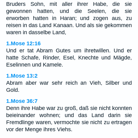
Bruders Sohn, mit aller ihrer Habe, die sie
gewonnen hatten, und die Seelen, die sie
erworben hatten in Haran; und zogen aus, zu
reisen in das Land Kanaan. Und als sie gekommen
waren in dasselbe Land,
1.Mose 12:16
Und er tat Abram Gutes um ihretwillen. Und er
hatte Schafe, Rinder, Esel, Knechte und Mägde,
Eselinnen und Kamele.
1.Mose 13:2
Abram aber war sehr reich an Vieh, Silber und
Gold.
1.Mose 36:7
Denn ihre Habe war zu groß, daß sie nicht konnten
beieinander wohnen; und das Land darin sie
Fremdlinge waren, vermochte sie nicht zu ertragen
vor der Menge ihres Viehs.