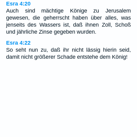
Esra 4:20
Auch sind mächtige Könige zu Jerusalem
gewesen, die geherrscht haben über alles, was
jenseits des Wassers ist, daß ihnen Zoll, Schoß
und jährliche Zinse gegeben wurden.
Esra 4:22
So seht nun zu, daß ihr nicht lässig hierin seid,
damit nicht größerer Schade entstehe dem König!