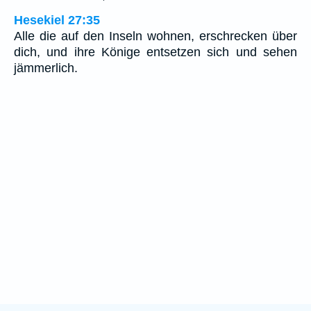
Hesekiel 27:35
Alle die auf den Inseln wohnen, erschrecken über
dich, und ihre Könige entsetzen sich und sehen
jämmerlich.