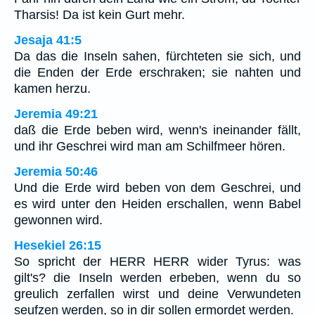
Tharsis! Da ist kein Gurt mehr.
Jesaja 41:5
Da das die Inseln sahen, fürchteten sie sich, und
die Enden der Erde erschraken; sie nahten und
kamen herzu.
Jeremia 49:21
daß die Erde beben wird, wenn's ineinander fällt,
und ihr Geschrei wird man am Schilfmeer hören.
Jeremia 50:46
Und die Erde wird beben von dem Geschrei, und
es wird unter den Heiden erschallen, wenn Babel
gewonnen wird.
Hesekiel 26:15
So spricht der HERR HERR wider Tyrus: was
gilt's? die Inseln werden erbeben, wenn du so
greulich zerfallen wirst und deine Verwundeten
seufzen werden, so in dir sollen ermordet werden.